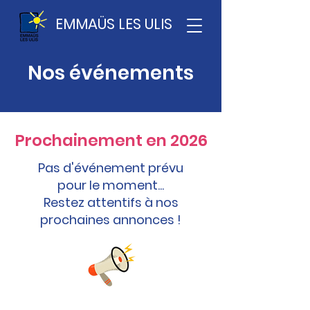
EMMAÜS LES ULIS
Nos événements
Prochainement en 2026
Pas d'événement prévu
pour le moment...
Restez attentifs à nos
prochaines annonces !